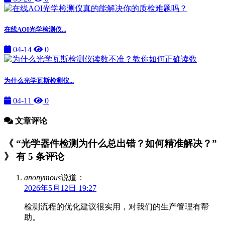
在线AOI光学检测仪...
04-14
0
为什么光学瓦斯检测仪...
04-11
0
文章评论
《 “光学器件检测为什么总出错？如何精准解决？”
》 有 5 条评论
anonymous
说道：
2026年5月12日 19:27
检测流程的优化建议很实用，对我们的生产管理有帮
助。