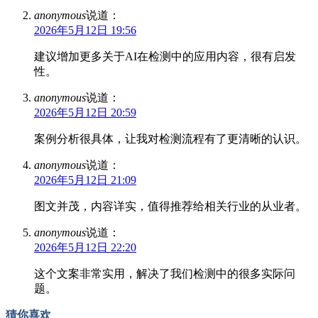
anonymous
说道：
2026年5月12日 19:56
建议增加更多关于AI在检测中的应用内容，很有启发
性。
anonymous
说道：
2026年5月12日 20:59
案例分析很具体，让我对检测流程有了更清晰的认识。
anonymous
说道：
2026年5月12日 21:09
图文并茂，内容详实，值得推荐给相关行业的从业者。
anonymous
说道：
2026年5月12日 22:20
这个文案非常实用，解决了我们检测中的很多实际问
题。
猜你喜欢