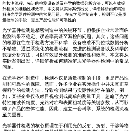
的检测流程、先进的检测设备以及科学的数据分析方法，可以有效提
升检测的准确性和效率。本文将从实际案例出发，详细解析如何精准
解决光学器件检测中的常见问题。 在光学器件制造中，检测不仅是质
量控制的手段，更是产品性能和可靠性的
光学器件检测是精密制造中的关键环节，但很多企业常常面临
检测结果不稳定、误差率高甚至漏检的问题。其实，这些问题
的根源往往在于检测方法不科学、设备校准不到位或数据分析
不精准。通过系统化的检测流程、先进的检测设备以及科学的
数据分析方法，可以有效提升检测的准确性和效率。本文将从
实际案例出发，详细解析如何精准解决光学器件检测中的常见
问题。
在光学器件制造中，检测不仅是质量控制的手段，更是产品性
能和可靠性的保障。然而，许多企业在实际操作中并未真正掌
握科学的检测方法，导致检测结果与实际性能存在偏差。例
如，某些企业仅依赖目视检测或简单的测量工具，忽略了光学
特性如波长精度、光路对准和表面粗糙度等关键参数，从而影
响了产品的整体性能。因此，建立一套科学、系统的检测流程
至关重要。
光学器件检测的核心原理在于利用光的反射、折射、干涉等物