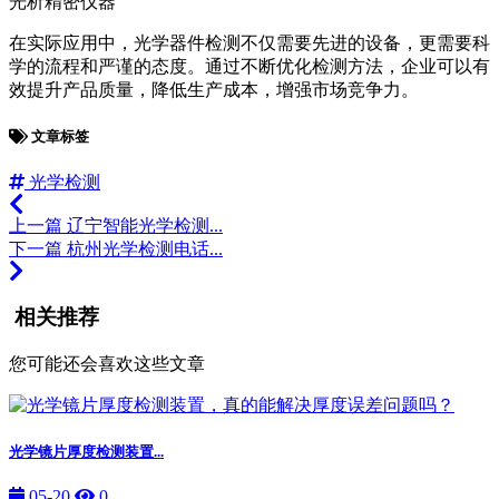
在实际应用中，光学器件检测不仅需要先进的设备，更需要科
学的流程和严谨的态度。通过不断优化检测方法，企业可以有
效提升产品质量，降低生产成本，增强市场竞争力。
文章标签
光学检测
上一篇
辽宁智能光学检测...
下一篇
杭州光学检测电话...
相关推荐
您可能还会喜欢这些文章
光学镜片厚度检测装置...
05-20
0