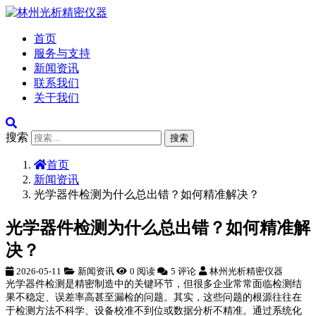
首页
服务与支持
新闻资讯
联系我们
关于我们
搜索
搜索
首页
新闻资讯
光学器件检测为什么总出错？如何精准解决？
光学器件检测为什么总出错？如何精准解
决？
2026-05-11
新闻资讯
0 阅读
5 评论
林州光析精密仪器
光学器件检测是精密制造中的关键环节，但很多企业常常面临检测结
果不稳定、误差率高甚至漏检的问题。其实，这些问题的根源往往在
于检测方法不科学、设备校准不到位或数据分析不精准。通过系统化