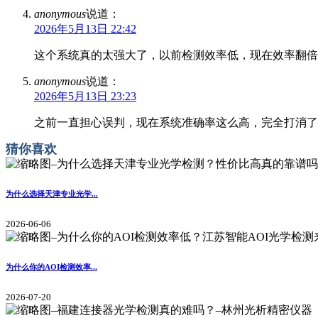
anonymous
说道：
2026年5月13日 22:42
这个系统真的太强大了，以前检测效率低，现在效率翻倍
anonymous
说道：
2026年5月13日 23:23
之前一直担心误判，现在系统准确率这么高，完全打消了
猜你喜欢
为什么选择天津专业光学...
2026-06-06
为什么你的AOI检测效率...
2026-07-20