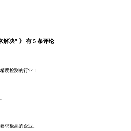
决” 》 有 5 条评论
精度检测的行业！
。
要求极高的企业。