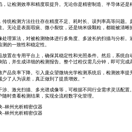
陷，让检测效率和精度双提升。无论你是精密制造、半导体还是
，传统检测方法往往存在精度不足、耗时长、误判率高等问题。
性。无论是表面瑕疵、微小裂纹，还是纳米级颗粒，都能被清晰
像处理算法，对被检测物体进行多角度、多波长的扫描与分析。
检测的一致性和稳定性。
品放置在专用平台上，确保其稳定性和光照条件。然后，系统自
缺陷，并生成详细的检测报告。整个过程仅需几分钟，即可完成
产品良率下降。引入庞众望微纳光学检测系统后，检测效率提升了
减少了人为误差，真正做到了提质增效。”
干涉、激光扫描、多光谱成像等，可根据不同行业需求灵活配置
户随时查看检测结果，实现全流程数字化管理。