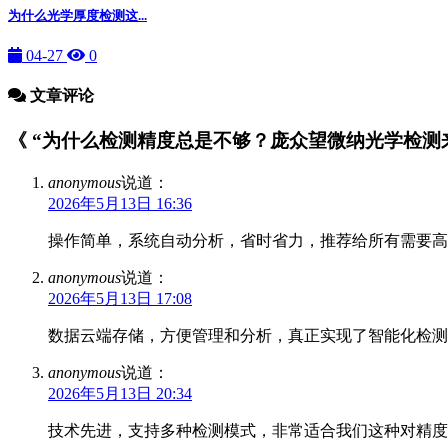
为什么光学厚度检测这...
04-27
0
文章评论
《 “为什么检测精度总是不够？庞众望微纳光学检测来解
anonymous
说道：
2026年5月13日 16:36
操作简单，系统自动分析，省时省力，推荐给所有需要高
anonymous
说道：
2026年5月13日 17:08
数据云端存储，方便管理和分析，真正实现了智能化检测
anonymous
说道：
2026年5月13日 20:34
技术先进，支持多种检测模式，非常适合我们这种对精度