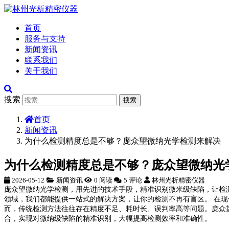
首页
服务与支持
新闻资讯
联系我们
关于我们
搜索
搜索
首页
新闻资讯
为什么检测精度总是不够？庞众望微纳光学检测来解决
为什么检测精度总是不够？庞众望微纳光
2026-05-12
新闻资讯
0 阅读
5 评论
林州光析精密仪器
庞众望微纳光学检测，用先进的技术手段，精准识别微米级缺陷，让检
领域，我们都能提供一站式的解决方案，让你的检测不再有盲区。 在
而，传统检测方法往往存在精度不足、耗时长、误判率高等问题。庞众
合，实现对微纳级缺陷的精准识别，大幅提高检测效率和准确性。