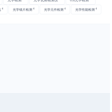
4
4
4
4
机
光学镜片检测
光学元件检测
光学性能检测