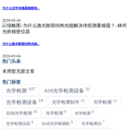
为什么光学传感器能精准...
2026-05-26
为什么激光散斑结构光能...
2026-03-04
热门头条
本周暂无新文章
热门标签
107
32
光学检测
AOI光学检测设备
19
12
12
光学检测设备
光学检测软件
光学检测
10
9
8
自动光学检测
光学检测
光学检测
8
8
7
光学检测仪器
自动光学检测机
光学检测仪