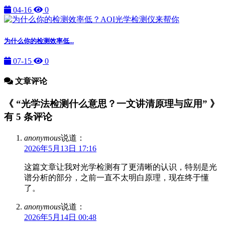
04-16
0
为什么你的检测效率低...
07-15
0
文章评论
《 “光学法检测什么意思？一文讲清原理与应用” 》
有 5 条评论
anonymous
说道：
2026年5月13日 17:16
这篇文章让我对光学检测有了更清晰的认识，特别是光
谱分析的部分，之前一直不太明白原理，现在终于懂
了。
anonymous
说道：
2026年5月14日 00:48