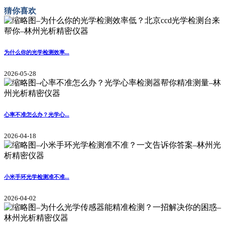
猜你喜欢
为什么你的光学检测效率...
2026-05-28
心率不准怎么办？光学心...
2026-04-18
小米手环光学检测准不准...
2026-04-02