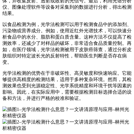
体，并收集反射、透射或散射的光信号。最后，利用光谱分析
仪、图像处理软件等设备对采集到的数据进行分析，得出检测
结果。
以食品检测为例，光学法检测可以用于检测食品中的添加剂、
污染物或营养成分。例如，使用近红外光谱技术，可以快速分
析食品中的水分、脂肪和蛋白质含量。这种方法不仅提高了检
测效率，还减少了对样品的破坏，非常适合食品质量控制。再
如，在医疗领域，光学法检测被用于皮肤癌筛查，通过分析皮
肤组织对特定波长光的反射特性，帮助医生判断是否存在病
变。
光学法检测的优势在于非破坏性、高灵敏度和快速响应。它能
够提供高精度的检测结果，适用于多种复杂环境。然而，其检
测效果也受到光源稳定性、光学系统精度和环境干扰等因素的
影响。因此，在实际应用中，需要根据检测目标选择合适的设
备和方法，并进行严格的校准和验证。