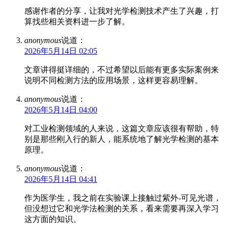
感谢作者的分享，让我对光学检测技术产生了兴趣，打
算找些相关资料进一步了解。
anonymous
说道：
2026年5月14日 02:05
文章讲得挺详细的，不过希望以后能有更多实际案例来
说明不同检测方法的应用场景，这样更容易理解。
anonymous
说道：
2026年5月14日 04:00
对工业检测领域的人来说，这篇文章应该很有帮助，特
别是那些刚入行的新人，能系统地了解光学检测的基本
原理。
anonymous
说道：
2026年5月14日 04:41
作为医学生，我之前在实验课上接触过紫外-可见光谱，
但没想过它和光学法检测的关系，看来需要再深入学习
这方面的知识。