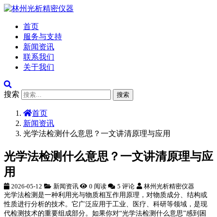
首页
服务与支持
新闻资讯
联系我们
关于我们
搜索
搜索
首页
新闻资讯
光学法检测什么意思？一文讲清原理与应用
光学法检测什么意思？一文讲清原理与应
用
2026-05-12
新闻资讯
0 阅读
5 评论
林州光析精密仪器
光学法检测是一种利用光与物质相互作用原理，对物质成分、结构或
性质进行分析的技术。它广泛应用于工业、医疗、科研等领域，是现
代检测技术的重要组成部分。如果你对“光学法检测什么意思”感到困