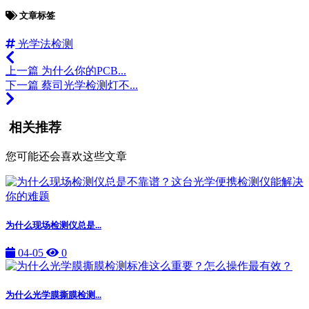
文章标签
光学法检测
上一篇
为什么你的PCB...
下一篇
蔡司光学检测灯不...
相关推荐
您可能还会喜欢这些文章
为什么现场检测仪总是...
04-05
0
为什么光学膜撕膜检测...