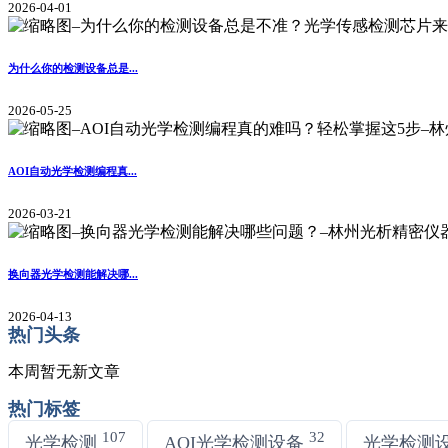
2026-04-01
为什么你的检测设备总是...
2026-05-25
AOI自动光学检测编程真...
2026-03-21
换向器光学检测能解决哪...
2026-04-13
热门头条
本周暂无新文章
热门标签
107
32
光学检测
AOI光学检测设备
光学检测