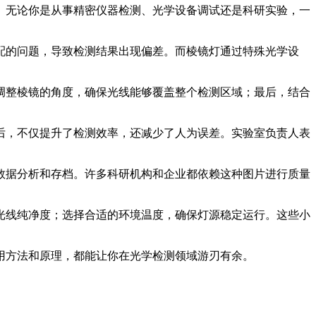
。无论你是从事精密仪器检测、光学设备调试还是科研实验，一
配的问题，导致检测结果出现偏差。而棱镜灯通过特殊光学设
调整棱镜的角度，确保光线能够覆盖整个检测区域；最后，结合
后，不仅提升了检测效率，还减少了人为误差。实验室负责人表
数据分析和存档。许多科研机构和企业都依赖这种图片进行质量
光线纯净度；选择合适的环境温度，确保灯源稳定运行。这些小
用方法和原理，都能让你在光学检测领域游刃有余。