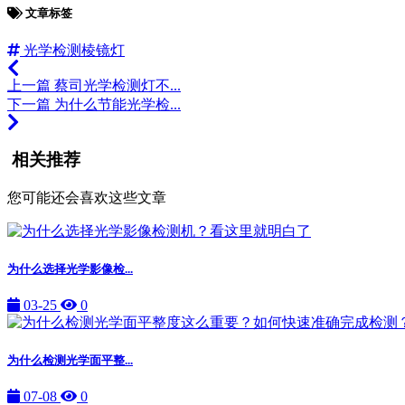
文章标签
光学检测棱镜灯
上一篇
蔡司光学检测灯不...
下一篇
为什么节能光学检...
相关推荐
您可能还会喜欢这些文章
为什么选择光学影像检...
03-25
0
为什么检测光学面平整...
07-08
0