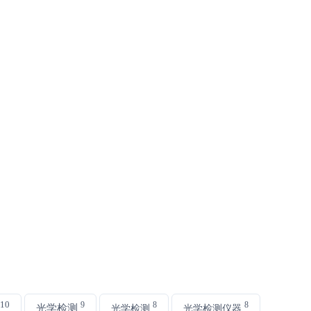
10
9
8
8
光学检测
光学检测
光学检测仪器