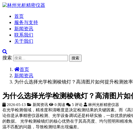
首页
服务与支持
新闻资讯
联系我们
关于我们
搜索
搜索
首页
新闻资讯
为什么选择光学检测棱镜灯？高清图片如何提升检测效率
为什么选择光学检测棱镜灯？高清图片如
2026-05-13
新闻资讯
0 阅读
5 评论
林州光析精密仪器
在光学检测领域，精准度和清晰度是决定检测结果的关键因素。而《高
论你是从事精密仪器检测、光学设备调试还是科研实验，一款优质的棱
的数据。 光学检测棱镜灯的核心优势在于其高亮度、均匀照明和精准
温不匹配的问题，导致检测结果出现偏差。