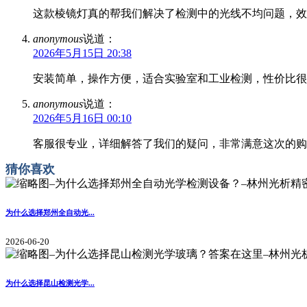
这款棱镜灯真的帮我们解决了检测中的光线不均问题，效
anonymous
说道：
2026年5月15日 20:38
安装简单，操作方便，适合实验室和工业检测，性价比很
anonymous
说道：
2026年5月16日 00:10
客服很专业，详细解答了我们的疑问，非常满意这次的购
猜你喜欢
为什么选择郑州全自动光...
2026-06-20
为什么选择昆山检测光学...