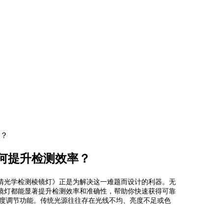
？
何提升检测效率？
清光学检测棱镜灯》正是为解决这一难题而设计的利器。无
镜灯都能显著提升检测效率和准确性，帮助你快速获得可靠
角度调节功能。传统光源往往存在光线不均、亮度不足或色