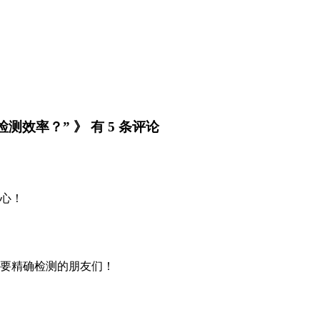
效率？” 》 有 5 条评论
心！
要精确检测的朋友们！