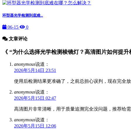
环型器光学检测到底难...
06-15
0
文章评论
《 “为什么选择光学检测棱镜灯？高清图片如何提升检测
anonymous
说道：
2026年5月14日 23:51
使用后检测结果更准确了，之前总担心误判，现在完全放
anonymous
说道：
2026年5月15日 02:47
高清图片非常清晰，用于质量追溯完全没问题，推荐给需
anonymous
说道：
2026年5月15日 12:06