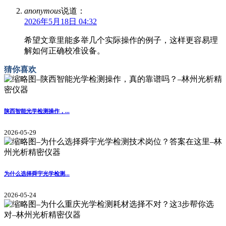
anonymous
说道：
2026年5月18日 04:32
希望文章里能多举几个实际操作的例子，这样更容易理
解如何正确校准设备。
猜你喜欢
陕西智能光学检测操作，...
2026-05-29
为什么选择舜宇光学检测...
2026-05-24