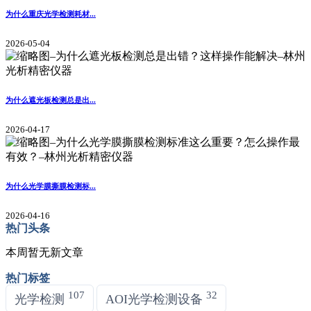
为什么重庆光学检测耗材...
2026-05-04
为什么遮光板检测总是出...
2026-04-17
为什么光学膜撕膜检测标...
2026-04-16
热门头条
本周暂无新文章
热门标签
107
32
光学检测
AOI光学检测设备