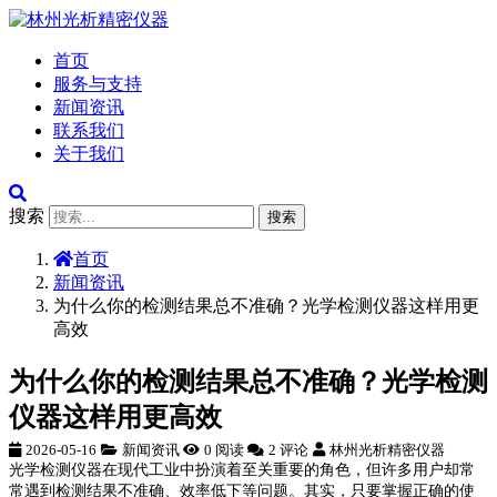
首页
服务与支持
新闻资讯
联系我们
关于我们
搜索
搜索
首页
新闻资讯
为什么你的检测结果总不准确？光学检测仪器这样用更
高效
为什么你的检测结果总不准确？光学检测
仪器这样用更高效
2026-05-16
新闻资讯
0 阅读
2 评论
林州光析精密仪器
光学检测仪器在现代工业中扮演着至关重要的角色，但许多用户却常
常遇到检测结果不准确、效率低下等问题。其实，只要掌握正确的使