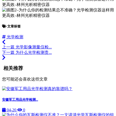
文章标签
光学检测
上一篇
光学影像测量仪检...
下一篇
为什么光学检测贵...
相关推荐
您可能还会喜欢这些文章
安徽军工用品光学检测...
04-20
0