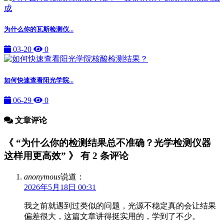
为什么你的瓦斯检测仪...
03-20
0
如何快速查看阳光学院...
06-29
0
文章评论
《 “为什么你的检测结果总不准确？光学检测仪器
这样用更高效” 》 有 2 条评论
anonymous
说道：
2026年5月18日 00:31
我之前就遇到过类似的问题，光源不稳定真的会让结果
偏差很大，这篇文章讲得挺实用的，学到了不少。