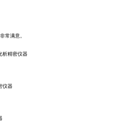
非常满意。