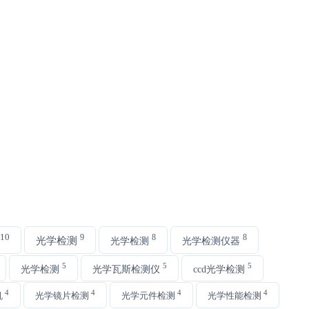
10
9
8
8
光学检测
光学检测
光学检测仪器
5
5
5
光学检测
光学瓦斯检测仪
ccd光学检测
4
4
4
4
机
光学镜片检测
光学元件检测
光学性能检测