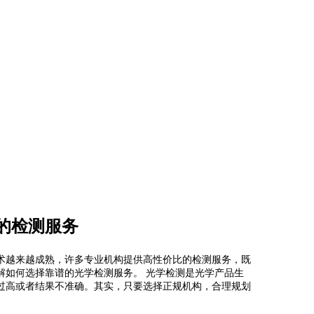
的检测服务
术越来越成熟，许多专业机构提供高性价比的检测服务，既
解如何选择靠谱的光学检测服务。 光学检测是光学产品生
过高或者结果不准确。其实，只要选择正规机构，合理规划