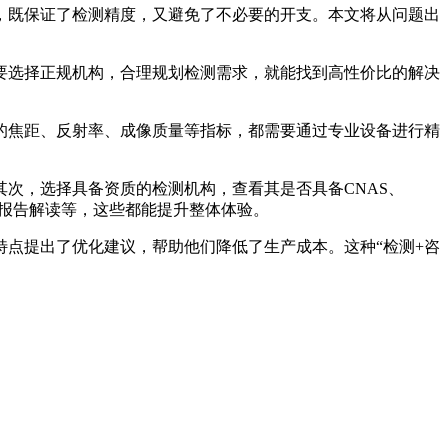
，既保证了检测精度，又避免了不必要的开支。本文将从问题出
要选择正规机构，合理规划检测需求，就能找到高性价比的解决
的焦距、反射率、成像质量等指标，都需要通过专业设备进行精
次，选择具备资质的检测机构，查看其是否具备CNAS、
报告解读等，这些都能提升整体体验。
点提出了优化建议，帮助他们降低了生产成本。这种“检测+咨