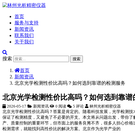
首页
服务与支持
新闻资讯
联系我们
关于我们
搜索
搜索
首页
新闻资讯
北京光学检测性价比高吗？如何选到靠谱的检测服务
北京光学检测性价比高吗？如何选到靠谱
2026-05-17
新闻资讯
0 阅读
5 评论
林州光析精密仪器
北京光学检测性价比高吗？答案是肯定的。随着科技发展，光学检测技
保证了检测精度，又避免了不必要的开支。本文将从问题出发，带你了
产、质量控制的重要环节，但市面上的服务良莠不齐，很多人担心价格
检测需求，就能找到高性价比的解决方案。北京作为光学产业的