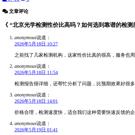
文章评论
《 “北京光学检测性价比高吗？如何选到靠谱的检测服务
anonymous
说道：
2026年5月18日 10:27
之前找了几家检测机构，这家性价比真的很高，服务也周
anonymous
说道：
2026年5月18日 11:54
检测报告很详细，还帮忙分析了问题，比预期效果好很多
anonymous
说道：
2026年5月18日 14:01
价格合理，检测速度快，适合我们这种需要快速反馈的企
anonymous
说道：
2026年5月19日 01:41