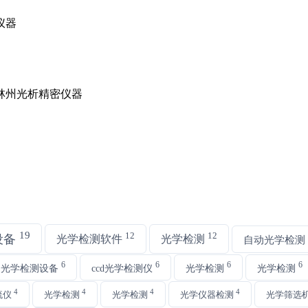
19
12
12
设备
光学检测软件
光学检测
自动光学检测
6
6
6
6
动光学检测设备
ccd光学检测仪
光学检测
光学检测
4
4
4
4
流仪
光学检测
光学检测
光学仪器检测
光学筛选