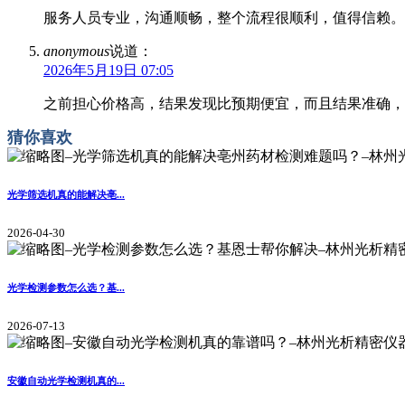
服务人员专业，沟通顺畅，整个流程很顺利，值得信赖。
anonymous
说道：
2026年5月19日 07:05
之前担心价格高，结果发现比预期便宜，而且结果准确，
猜你喜欢
光学筛选机真的能解决亳...
2026-04-30
光学检测参数怎么选？基...
2026-07-13
安徽自动光学检测机真的...