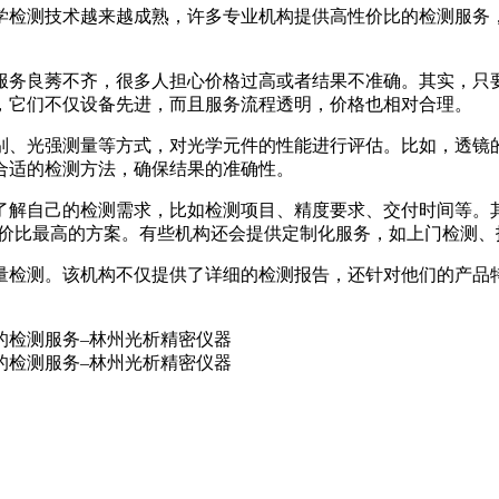
学检测技术越来越成熟，许多专业机构提供高性价比的检测服务
服务良莠不齐，很多人担心价格过高或者结果不准确。其实，只
，它们不仅设备先进，而且服务流程透明，价格也相对合理。
别、光强测量等方式，对光学元件的性能进行评估。比如，透镜
合适的检测方法，确保结果的准确性。
了解自己的检测需求，比如检测项目、精度要求、交付时间等。其
性价比最高的方案。有些机构还会提供定制化服务，如上门检测、
量检测。该机构不仅提供了详细的检测报告，还针对他们的产品特