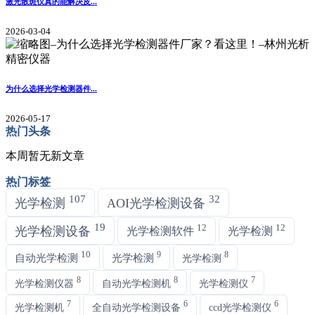
激光散斑仪真的能解决皮...
2026-03-04
为什么选择光学检测器件...
2026-05-17
热门头条
本周暂无新文章
热门标签
107
32
光学检测
AOI光学检测设备
19
12
12
光学检测设备
光学检测软件
光学检测
10
9
8
自动光学检测
光学检测
光学检测
8
8
7
光学检测仪器
自动光学检测机
光学检测仪
7
6
6
光学检测机
全自动光学检测设备
ccd光学检测仪