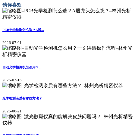
猜你喜欢
PCB光学检测怎么选？A股...
2026-07-01
自动光学检测机怎么用？...
2026-07-16
光学检测杂质有哪些方法？
2026-06-21