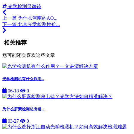
光学检测显微镜
上一篇
为什么河南的AO...
下一篇
北京光学检测性价...
相关推荐
您可能还会喜欢这些文章
光学检测机有什么作用...
06-18
0
为什么肝素检测总出错...
03-27
0