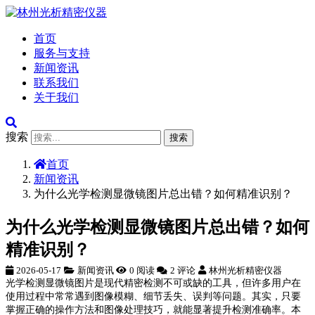
首页
服务与支持
新闻资讯
联系我们
关于我们
搜索
搜索
首页
新闻资讯
为什么光学检测显微镜图片总出错？如何精准识别？
为什么光学检测显微镜图片总出错？如何
精准识别？
2026-05-17
新闻资讯
0 阅读
2 评论
林州光析精密仪器
光学检测显微镜图片是现代精密检测不可或缺的工具，但许多用户在
使用过程中常常遇到图像模糊、细节丢失、误判等问题。其实，只要
掌握正确的操作方法和图像处理技巧，就能显著提升检测准确率。本