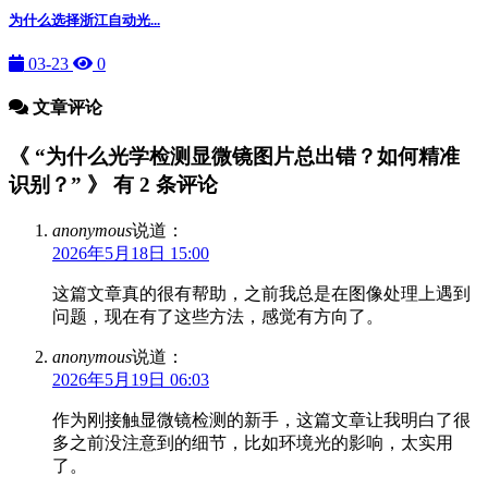
为什么选择浙江自动光...
03-23
0
文章评论
《 “为什么光学检测显微镜图片总出错？如何精准
识别？” 》 有 2 条评论
anonymous
说道：
2026年5月18日 15:00
这篇文章真的很有帮助，之前我总是在图像处理上遇到
问题，现在有了这些方法，感觉有方向了。
anonymous
说道：
2026年5月19日 06:03
作为刚接触显微镜检测的新手，这篇文章让我明白了很
多之前没注意到的细节，比如环境光的影响，太实用
了。