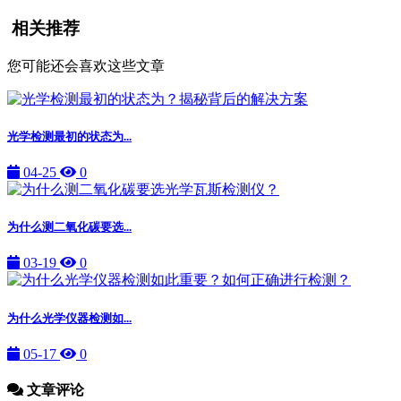
相关推荐
您可能还会喜欢这些文章
光学检测最初的状态为...
04-25
0
为什么测二氧化碳要选...
03-19
0
为什么光学仪器检测如...
05-17
0
文章评论