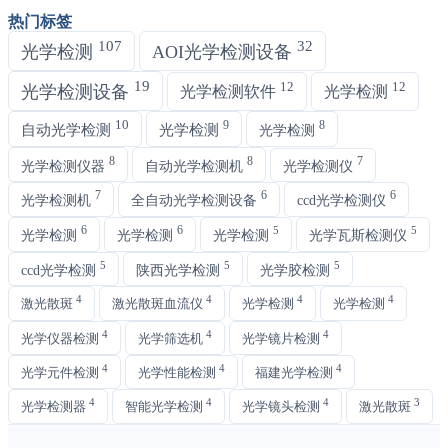
热门标签
107
32
光学检测
AOI光学检测设备
19
12
12
光学检测设备
光学检测软件
光学检测
10
9
8
自动光学检测
光学检测
光学检测
8
8
7
光学检测仪器
自动光学检测机
光学检测仪
7
6
6
光学检测机
全自动光学检测设备
ccd光学检测仪
6
6
5
5
光学检测
光学检测
光学检测
光学瓦斯检测仪
5
5
5
ccd光学检测
陕西光学检测
光学胶检测
4
4
4
4
激光散斑
激光散斑血流仪
光学检测
光学检测
4
4
4
光学仪器检测
光学筛选机
光学镜片检测
4
4
4
光学元件检测
光学性能检测
福建光学检测
4
4
4
3
光学检测器
智能光学检测
光学镜头检测
激光散斑