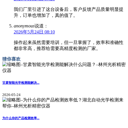
我们厂里引进了这台设备后，客户反馈产品质量明显提
升，订单也增加了，真的值了。
anonymous
说道：
2026年5月24日 08:10
操作起来虽然需要培训，但一旦掌握了，效率和准确性
都非常高，推荐给需要高精度检测的厂家。
猜你喜欢
甘肃智能光学检测能解决...
2026-05-24
为什么你的产品检测效率...