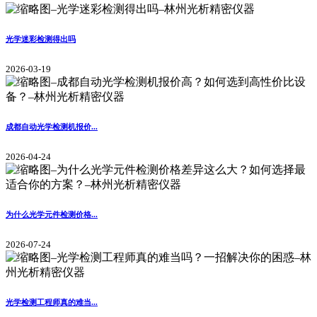
光学迷彩检测得出吗
2026-03-19
成都自动光学检测机报价...
2026-04-24
为什么光学元件检测价格...
2026-07-24
光学检测工程师真的难当...