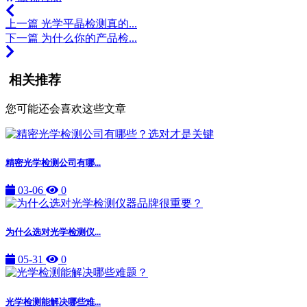
上一篇
光学平晶检测真的...
下一篇
为什么你的产品检...
相关推荐
您可能还会喜欢这些文章
精密光学检测公司有哪...
03-06
0
为什么选对光学检测仪...
05-31
0
光学检测能解决哪些难...