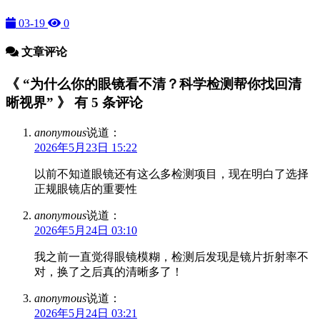
03-19
0
文章评论
《 “为什么你的眼镜看不清？科学检测帮你找回清
晰视界” 》 有 5 条评论
anonymous
说道：
2026年5月23日 15:22
以前不知道眼镜还有这么多检测项目，现在明白了选择
正规眼镜店的重要性
anonymous
说道：
2026年5月24日 03:10
我之前一直觉得眼镜模糊，检测后发现是镜片折射率不
对，换了之后真的清晰多了！
anonymous
说道：
2026年5月24日 03:21