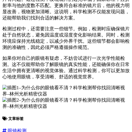
射率与他的度数不匹配。更换符合标准的镜片后，他的视力明
显改善，视物更加清晰。这说明，科学检测不仅能发现问题，
还能帮助我们找到合适的解决方案。
检测过程中，还需要注意一些细节。例如，检测时应确保镜片
处于自然状态，避免因温度或湿度变化影响结果。同时，检测
环境应保持光线稳定，以减少外界干扰。这些细节都会影响检
测的准确性，因此必须严格遵循操作规范。
如果你对自己的眼镜有疑虑，不妨尝试进行一次光学性能检
测。这不仅能帮助你了解眼镜的真实性能，还能确保你在日常
生活中拥有更清晰的视觉体验。通过科学检测，你可以更加放
心地使用眼镜，享受清晰、舒适的视觉世界。
文章标签
眼镜检测