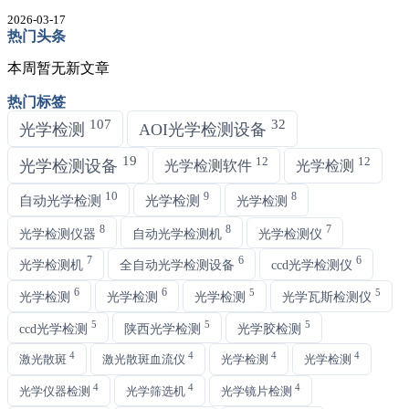
2026-03-17
热门头条
本周暂无新文章
热门标签
107
32
光学检测
AOI光学检测设备
19
12
12
光学检测设备
光学检测软件
光学检测
10
9
8
自动光学检测
光学检测
光学检测
8
8
7
光学检测仪器
自动光学检测机
光学检测仪
7
6
6
光学检测机
全自动光学检测设备
ccd光学检测仪
6
6
5
5
光学检测
光学检测
光学检测
光学瓦斯检测仪
5
5
5
ccd光学检测
陕西光学检测
光学胶检测
4
4
4
4
激光散斑
激光散斑血流仪
光学检测
光学检测
4
4
4
光学仪器检测
光学筛选机
光学镜片检测