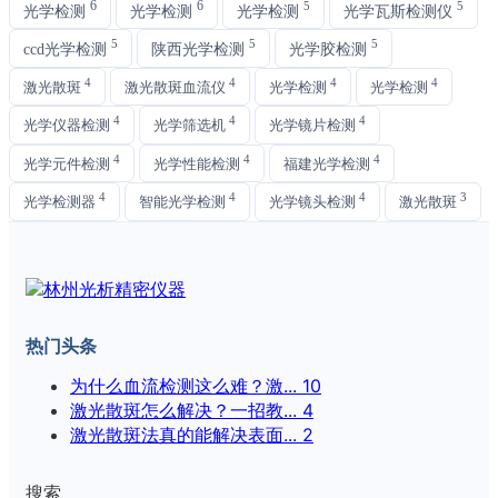
6
6
5
5
光学检测
光学检测
光学检测
光学瓦斯检测仪
5
5
5
ccd光学检测
陕西光学检测
光学胶检测
4
4
4
4
激光散斑
激光散斑血流仪
光学检测
光学检测
4
4
4
光学仪器检测
光学筛选机
光学镜片检测
4
4
4
光学元件检测
光学性能检测
福建光学检测
4
4
4
3
光学检测器
智能光学检测
光学镜头检测
激光散斑
热门头条
为什么血流检测这么难？激...
10
激光散斑怎么解决？一招教...
4
激光散斑法真的能解决表面...
2
搜索