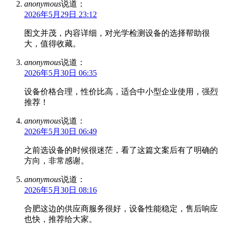
anonymous
说道：
2026年5月29日 23:12
图文并茂，内容详细，对光学检测设备的选择帮助很
大，值得收藏。
anonymous
说道：
2026年5月30日 06:35
设备价格合理，性价比高，适合中小型企业使用，强烈
推荐！
anonymous
说道：
2026年5月30日 06:49
之前选设备的时候很迷茫，看了这篇文案后有了明确的
方向，非常感谢。
anonymous
说道：
2026年5月30日 08:16
合肥这边的供应商服务很好，设备性能稳定，售后响应
也快，推荐给大家。