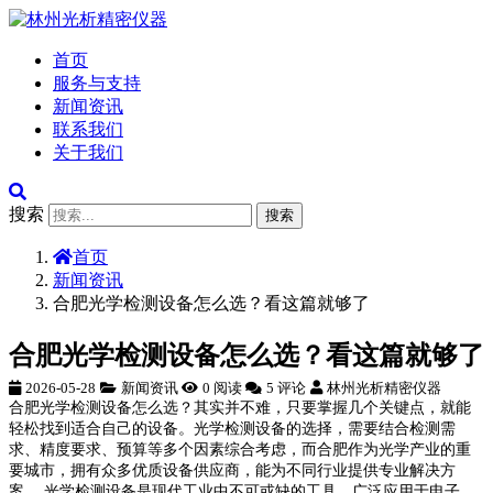
首页
服务与支持
新闻资讯
联系我们
关于我们
搜索
搜索
首页
新闻资讯
合肥光学检测设备怎么选？看这篇就够了
合肥光学检测设备怎么选？看这篇就够了
2026-05-28
新闻资讯
0 阅读
5 评论
林州光析精密仪器
合肥光学检测设备怎么选？其实并不难，只要掌握几个关键点，就能
轻松找到适合自己的设备。光学检测设备的选择，需要结合检测需
求、精度要求、预算等多个因素综合考虑，而合肥作为光学产业的重
要城市，拥有众多优质设备供应商，能为不同行业提供专业解决方
案。 光学检测设备是现代工业中不可或缺的工具，广泛应用于电子、