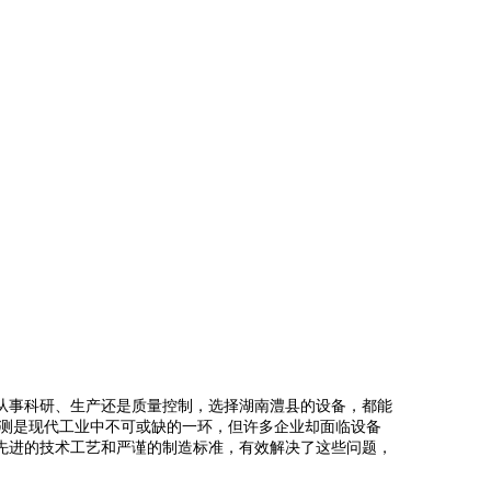
从事科研、生产还是质量控制，选择湖南澧县的设备，都能
检测是现代工业中不可或缺的一环，但许多企业却面临设备
先进的技术工艺和严谨的制造标准，有效解决了这些问题，