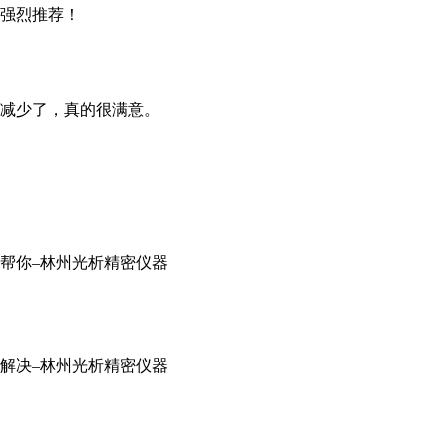
强烈推荐！
减少了，真的很满意。