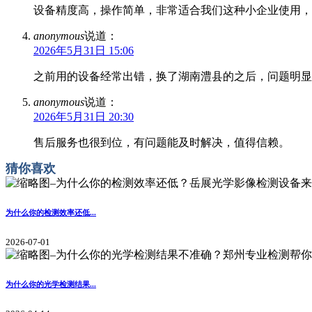
设备精度高，操作简单，非常适合我们这种小企业使用，
anonymous
说道：
2026年5月31日 15:06
之前用的设备经常出错，换了湖南澧县的之后，问题明显
anonymous
说道：
2026年5月31日 20:30
售后服务也很到位，有问题能及时解决，值得信赖。
猜你喜欢
为什么你的检测效率还低...
2026-07-01
为什么你的光学检测结果...