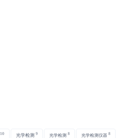
10
9
8
8
光学检测
光学检测
光学检测仪器