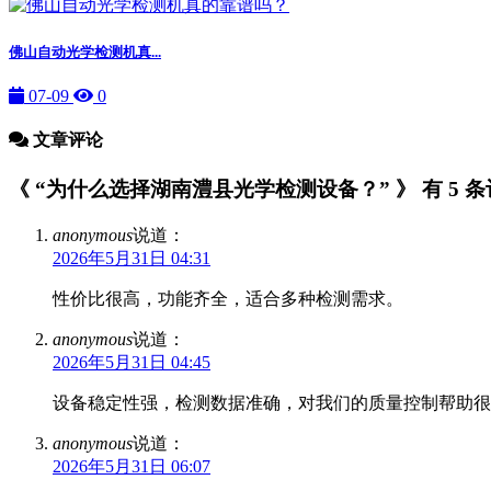
佛山自动光学检测机真...
07-09
0
文章评论
《 “为什么选择湖南澧县光学检测设备？” 》 有 5 
anonymous
说道：
2026年5月31日 04:31
性价比很高，功能齐全，适合多种检测需求。
anonymous
说道：
2026年5月31日 04:45
设备稳定性强，检测数据准确，对我们的质量控制帮助很
anonymous
说道：
2026年5月31日 06:07