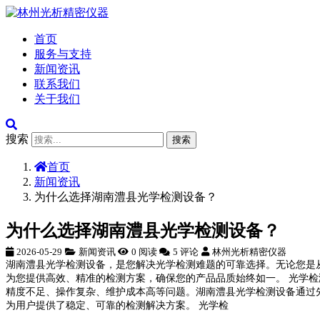
首页
服务与支持
新闻资讯
联系我们
关于我们
搜索
搜索
首页
新闻资讯
为什么选择湖南澧县光学检测设备？
为什么选择湖南澧县光学检测设备？
2026-05-29
新闻资讯
0 阅读
5 评论
林州光析精密仪器
湖南澧县光学检测设备，是您解决光学检测难题的可靠选择。无论您是
为您提供高效、精准的检测方案，确保您的产品品质始终如一。 光学
精度不足、操作复杂、维护成本高等问题。湖南澧县光学检测设备通过
为用户提供了稳定、可靠的检测解决方案。 光学检