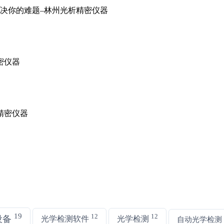
19
12
12
设备
光学检测软件
光学检测
自动光学检测