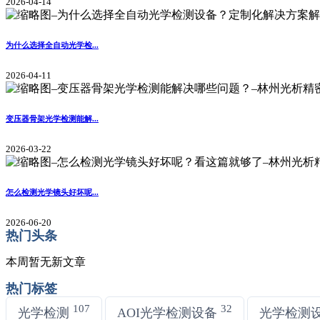
2026-04-14
为什么选择全自动光学检...
2026-04-11
变压器骨架光学检测能解...
2026-03-22
怎么检测光学镜头好坏呢...
2026-06-20
热门头条
本周暂无新文章
热门标签
107
32
光学检测
AOI光学检测设备
光学检测