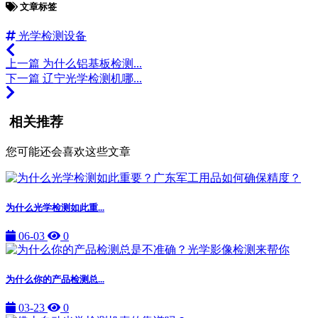
文章标签
光学检测设备
上一篇
为什么铝基板检测...
下一篇
辽宁光学检测机哪...
相关推荐
您可能还会喜欢这些文章
为什么光学检测如此重...
06-03
0
为什么你的产品检测总...
03-23
0