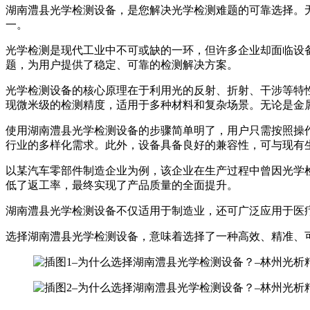
湖南澧县光学检测设备，是您解决光学检测难题的可靠选择。
一。
光学检测是现代工业中不可或缺的一环，但许多企业却面临设
题，为用户提供了稳定、可靠的检测解决方案。
光学检测设备的核心原理在于利用光的反射、折射、干涉等特
现微米级的检测精度，适用于多种材料和复杂场景。无论是金
使用湖南澧县光学检测设备的步骤简单明了，用户只需按照操
行业的多样化需求。此外，设备具备良好的兼容性，可与现有
以某汽车零部件制造企业为例，该企业在生产过程中曾因光学
低了返工率，最终实现了产品质量的全面提升。
湖南澧县光学检测设备不仅适用于制造业，还可广泛应用于医
选择湖南澧县光学检测设备，意味着选择了一种高效、精准、