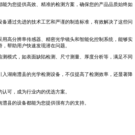
都能为您提供高效、精准的检测方案，确保您的产品品质始终如
设备通过先进的技术工艺和严谨的制造标准，有效解决了这些问
采用高分辨率传感器、精密光学镜头和智能化控制系统，能够实
持，帮助用户快速发现潜在问题。
检测模式，如表面缺陷检测、尺寸测量、厚度分析等，满足不同
引入湖南澧县的光学检测设备，不仅提高了检测效率，还显著降
的认可，成为行业内的优选方案。
南澧县的设备都能为您提供强有力的支持。