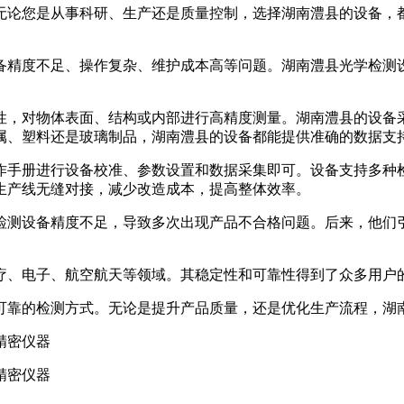
无论您是从事科研、生产还是质量控制，选择湖南澧县的设备，
备精度不足、操作复杂、维护成本高等问题。湖南澧县光学检测
性，对物体表面、结构或内部进行高精度测量。湖南澧县的设备
属、塑料还是玻璃制品，湖南澧县的设备都能提供准确的数据支
作手册进行设备校准、参数设置和数据采集即可。设备支持多种
生产线无缝对接，减少改造成本，提高整体效率。
检测设备精度不足，导致多次出现产品不合格问题。后来，他们
疗、电子、航空航天等领域。其稳定性和可靠性得到了众多用户
可靠的检测方式。无论是提升产品质量，还是优化生产流程，湖