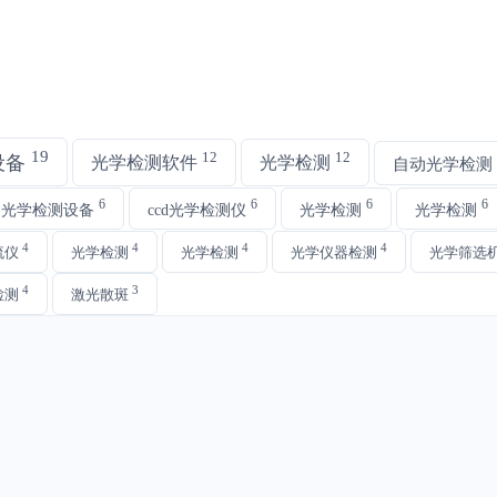
19
12
12
设备
光学检测软件
光学检测
自动光学检测
6
6
6
6
动光学检测设备
ccd光学检测仪
光学检测
光学检测
4
4
4
4
流仪
光学检测
光学检测
光学仪器检测
光学筛选
4
3
检测
激光散斑