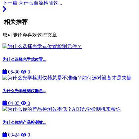
下一篇
为什么血流检测这...
相关推荐
您可能还会喜欢这些文章
为什么选择光学式位置...
05-30
0
为什么光学检测仪器总...
04-03
0
为什么你的产品检测效...
03-24
0