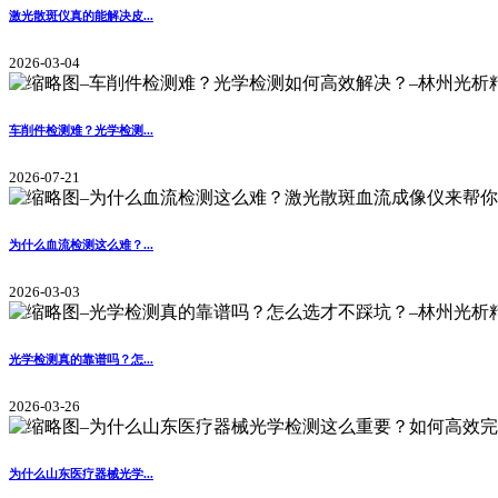
激光散斑仪真的能解决皮...
2026-03-04
车削件检测难？光学检测...
2026-07-21
为什么血流检测这么难？...
2026-03-03
光学检测真的靠谱吗？怎...
2026-03-26
为什么山东医疗器械光学...