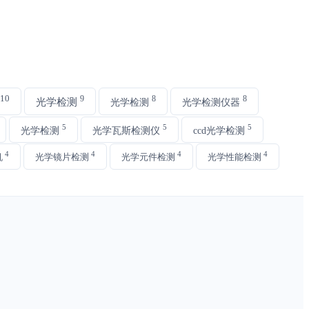
10
9
8
8
光学检测
光学检测
光学检测仪器
5
5
5
光学检测
光学瓦斯检测仪
ccd光学检测
4
4
4
4
机
光学镜片检测
光学元件检测
光学性能检测