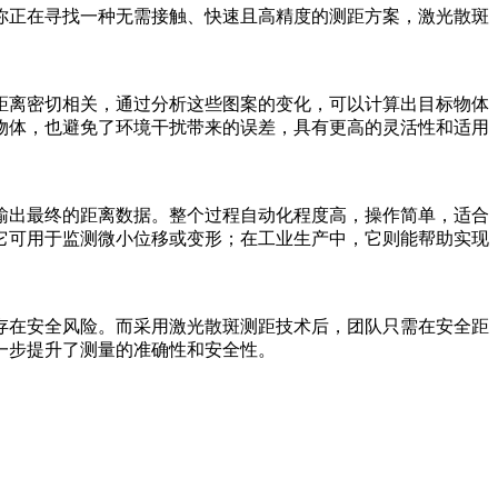
你正在寻找一种无需接触、快速且高精度的测距方案，激光散斑
距离密切相关，通过分析这些图案的变化，可以计算出目标物体
物体，也避免了环境干扰带来的误差，具有更高的灵活性和适用
输出最终的距离数据。整个过程自动化程度高，操作简单，适合
它可用于监测微小位移或变形；在工业生产中，它则能帮助实现
存在安全风险。而采用激光散斑测距技术后，团队只需在安全距
一步提升了测量的准确性和安全性。