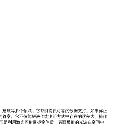
、建筑等多个领域，它都能提供可靠的数据支持。如果你正
的答案。它不仅能解决传统测距方式中存在的误差大、操作
原理是利用激光照射目标物体后，表面反射的光波在空间中