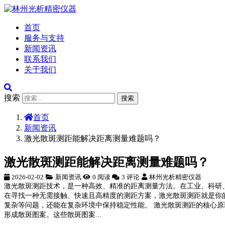
首页
服务与支持
新闻资讯
联系我们
关于我们
搜索
搜索
首页
新闻资讯
激光散斑测距能解决距离测量难题吗？
激光散斑测距能解决距离测量难题吗？
2026-02-02
新闻资讯
0 阅读
3 评论
林州光析精密仪器
激光散斑测距技术，是一种高效、精准的距离测量方法。在工业、科研
在寻找一种无需接触、快速且高精度的测距方案，激光散斑测距就是你
复杂等问题，还能在复杂环境中保持稳定性能。 激光散斑测距的核心
形成散斑图案。这些散斑图案...