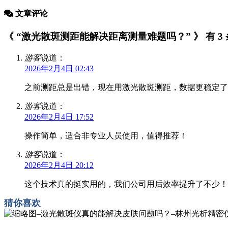
文章评论
《 “激光散斑测距能解决距离测量难题吗？” 》 有 3
游客
说道：
2026年2月4日 02:43
之前测距总是出错，现在用激光散斑测距，数据更稳定了
游客
说道：
2026年2月4日 17:52
操作简单，适合非专业人员使用，值得推荐！
游客
说道：
2026年2月4日 20:12
这个技术真的挺实用的，我们公司用后效率提升了不少！
猜你喜欢