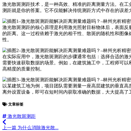
激光散斑测距技术，是一种高效、精准的距离测量方法。在工
测距就是你的答案。它不仅能解决传统测距方式中存在的误差
激光散斑测距的核心原理是利用激光照射目标物体后，表面反
的距离。这一过程依赖于激光的相干性、散斑的随机性和图像
性。
在实际应用中，激光散斑测距的步骤通常包括：选择合适的激
需要快速获取数据的场景。例如，在建筑施工中，工程师可以
高精度的质量控制。
以某建筑工地为例，项目团队需要测量一座高层建筑的垂直高
离外设置设备，即可在短时间内获取准确的数据，大大提高了
文章标签
激光散斑测距
上一篇
为什么消除激光散...