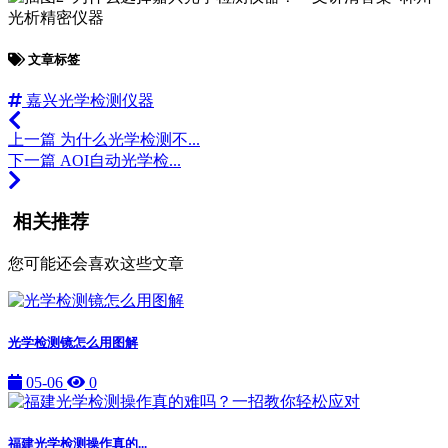
文章标签
嘉兴光学检测仪器
上一篇
为什么光学检测不...
下一篇
AOI自动光学检...
相关推荐
您可能还会喜欢这些文章
光学检测镜怎么用图解
05-06
0
福建光学检测操作真的...