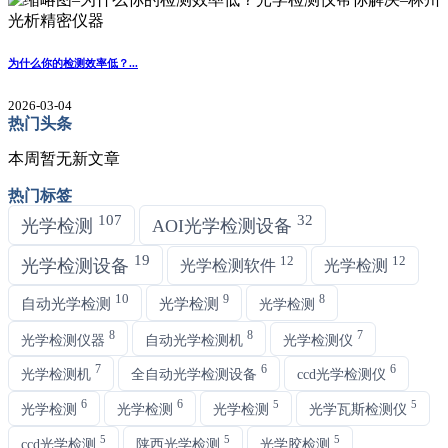
为什么你的检测效率低？...
2026-03-04
热门头条
本周暂无新文章
热门标签
107
32
光学检测
AOI光学检测设备
19
12
12
光学检测设备
光学检测软件
光学检测
10
9
8
自动光学检测
光学检测
光学检测
8
8
7
光学检测仪器
自动光学检测机
光学检测仪
7
6
6
光学检测机
全自动光学检测设备
ccd光学检测仪
6
6
5
5
光学检测
光学检测
光学检测
光学瓦斯检测仪
5
5
5
ccd光学检测
陕西光学检测
光学胶检测