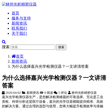
首页
服务与支持
新闻资讯
联系我们
关于我们
搜索
搜索
首页
新闻资讯
为什么选择嘉兴光学检测仪器？一文讲清答案
为什么选择嘉兴光学检测仪器？一文讲清
答案
2026-04-02
新闻资讯
0 阅读
5 评论
林州光析精密仪器
嘉兴光学检测仪器生产，是您解决检测难题的可靠选择。无论是工业
质检、科研分析还是医疗设备，嘉兴的光学仪器都能提供精准、高效
的解决方案。通过合理的选型与使用，您将大幅提升检测效率与准确