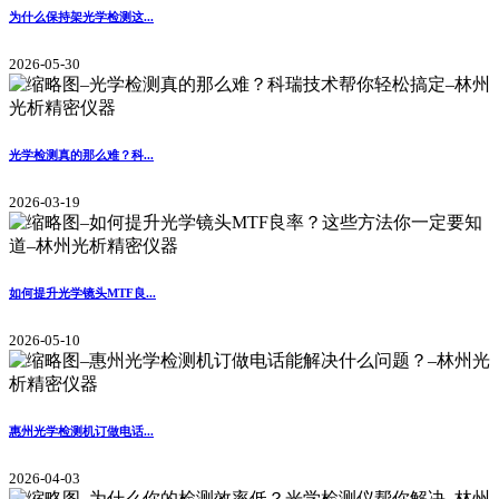
为什么保持架光学检测这...
2026-05-30
光学检测真的那么难？科...
2026-03-19
如何提升光学镜头MTF良...
2026-05-10
惠州光学检测机订做电话...
2026-04-03