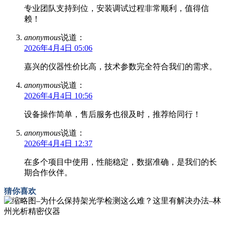
专业团队支持到位，安装调试过程非常顺利，值得信
赖！
anonymous
说道：
2026年4月4日 05:06
嘉兴的仪器性价比高，技术参数完全符合我们的需求。
anonymous
说道：
2026年4月4日 10:56
设备操作简单，售后服务也很及时，推荐给同行！
anonymous
说道：
2026年4月4日 12:37
在多个项目中使用，性能稳定，数据准确，是我们的长
期合作伙伴。
猜你喜欢