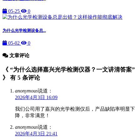
05-25
0
为什么光学检测设备总...
05-02
0
文章评论
《 “为什么选择嘉兴光学检测仪器？一文讲清答案”
》 有 5 条评论
anonymous
说道：
2026年4月3日 16:09
我们公司用了嘉兴的光学检测仪后，产品缺陷率明显下
降，非常满意！
anonymous
说道：
2026年4月3日 21:41