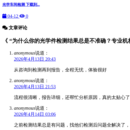
光学车间检测 下载到...
04-12
0
文章评论
《 “为什么你的光学件检测结果总是不准确？专业机构帮
anonymous
说道：
2026年4月13日 20:43
从咨询到检测再到报告，全程无忧，体验很好
anonymous
说道：
2026年4月13日 21:53
流程很清晰，报告详细，还帮忙分析原因，真的太贴心了
anonymous
说道：
2026年4月14日 03:06
之前检测结果总是有问题，找他们检测后问题全解决了，