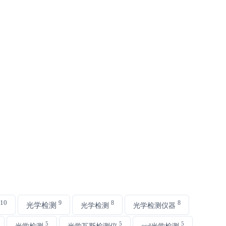
10
9
8
8
光学检测
光学检测
光学检测仪器
5
5
5
光学检测
光学瓦斯检测仪
ccd光学检测