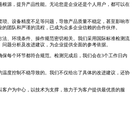
题根源，提升产品性能。无论您是企业还是个人用户，都可以在
繁琐、设备精度不足等问题，导致产品质量不稳定，甚至影响市
业的团队和严谨的流程，已成为众多企业信赖的合作伙伴。
方法、环境条件、操作规范密切相关。我们采用国际标准检测流
、问题分析及改进建议，为企业提供全面的参考依据。
确保每个环节都符合规范。检测完成后，我们会在3个工作日内
的温度控制不稳导致的。我们不仅给出了具体的改进建议，还协
以客户为中心，以技术为支撑，致力于为客户提供最优质的服