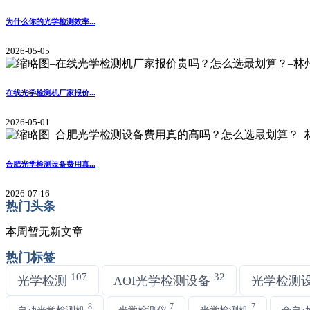
为什么你的光学检测效率...
2026-05-05
在线光学检测机厂家报价...
2026-05-01
合肥光学检测设备费用真...
2026-07-16
热门头条
本周暂无新文章
热门标签
107
32
光学检测
AOI光学检测设备
光学检测
8
7
7
自动光学检测机
光学检测仪
光学检测机
全自