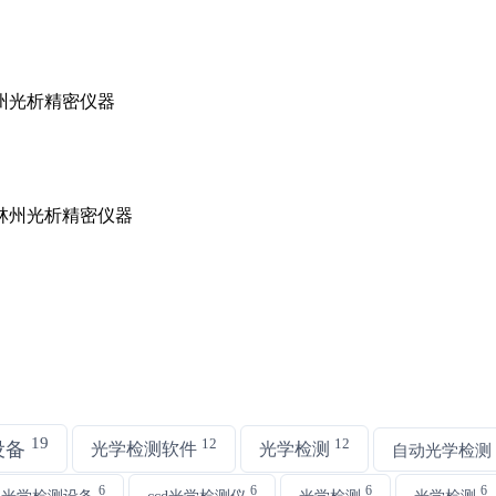
19
12
12
设备
光学检测软件
光学检测
自动光学检测
6
6
6
6
动光学检测设备
ccd光学检测仪
光学检测
光学检测