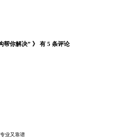
你解决” 》 有 5 条评论
专业又靠谱