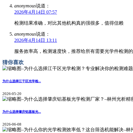
anonymous
说道：
2026年4月14日 07:57
检测结果准确，对比其他机构真的强很多，值得信赖
anonymous
说道：
2026年4月14日 13:11
服务效率高，检测速度快，推荐给所有需要光学件检测的
猜你喜欢
为什么选择江干区光学检...
2026-05-20
为什么选择肇庆铝基板光...
2026-06-08