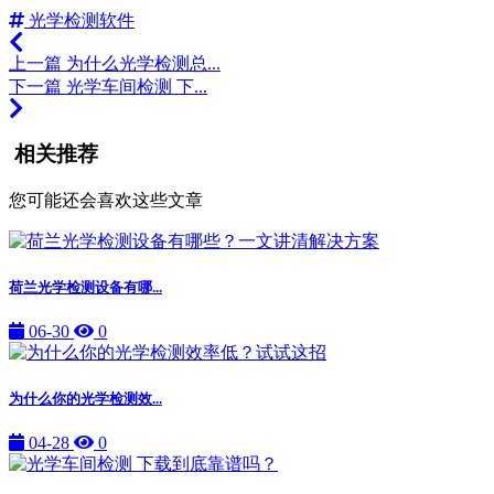
光学检测软件
上一篇
为什么光学检测总...
下一篇
光学车间检测 下...
相关推荐
您可能还会喜欢这些文章
荷兰光学检测设备有哪...
06-30
0
为什么你的光学检测效...
04-28
0