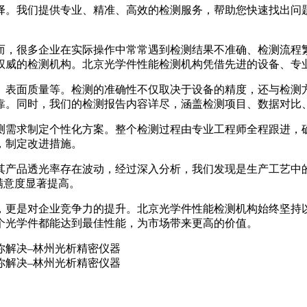
择。我们提供专业、精准、高效的检测服务，帮助您快速找出问
而，很多企业在实际操作中常常遇到检测结果不准确、检测流程
权威的检测机构。北京光学件性能检测机构凭借先进的设备、专
、表面质量等。检测的准确性不仅取决于设备的精度，还与检测
靠。同时，我们的检测报告内容详尽，涵盖检测项目、数据对比
测需求制定个性化方案。整个检测过程由专业工程师全程跟进，
，制定改进措施。
其产品透光率存在波动，经过深入分析，我们发现是生产工艺中
满意度显著提高。
，更是对企业竞争力的提升。北京光学件性能检测机构始终坚持
个光学件都能达到最佳性能，为市场带来更高的价值。