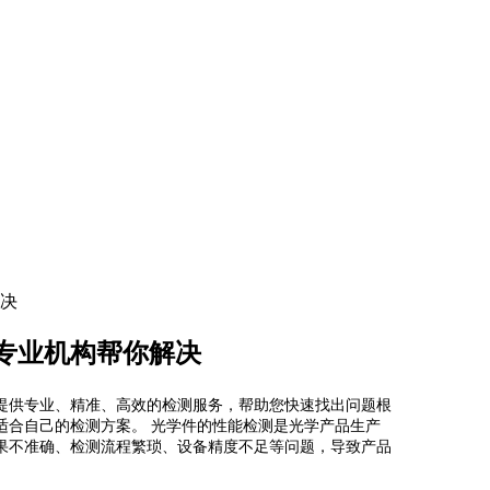
决
专业机构帮你解决
提供专业、精准、高效的检测服务，帮助您快速找出问题根
适合自己的检测方案。 光学件的性能检测是光学产品生产
果不准确、检测流程繁琐、设备精度不足等问题，导致产品