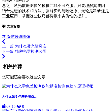
总之，激光散斑图像的模糊并非不可克服。只要理解其成因，
结合先进的技术和方法，就能实现清晰还原。无论是科研还是
工业应用，掌握这些技巧都将带来实质性的提升。
文章标签
激光散斑图像
上一篇
为什么激光散斑实...
下一篇
精密光学检测公司...
相关推荐
您可能还会喜欢这些文章
为什么光学色差检测仪...
07-15
0