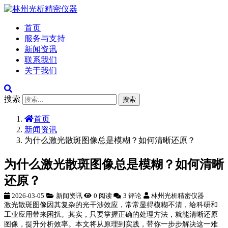
首页
服务与支持
新闻资讯
联系我们
关于我们
搜索
搜索
首页
新闻资讯
为什么激光散斑图像总是模糊？如何清晰还原？
为什么激光散斑图像总是模糊？如何清晰
还原？
2026-03-05
新闻资讯
0 阅读
3 评论
林州光析精密仪器
激光散斑图像因其复杂的光干涉效应，常常显得模糊不清，给科研和
工业应用带来困扰。其实，只要掌握正确的处理方法，就能清晰还原
图像，提升分析效率。本文将从原理到实践，带你一步步解决这一难