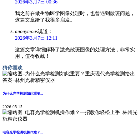
2026年3月7日 00:36
我之前在做生物医学图像处理时，也曾遇到散斑问题，
这篇文章给了我很多启发。
anonymous
说道：
2026年3月7日 12:11
这篇文章详细解释了激光散斑图像的处理方法，非常实
用，值得收藏！
猜你喜欢
为什么光学检测如此重要...
2026-05-15
电容光学检测机操作难？...