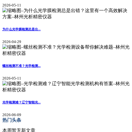
2026-05-11
为什么光学膜检测总是出...
2026-04-29
螺丝检测不准？光学检测...
2026-05-11
光学检测难？辽宁智能光...
2026-06-09
热门头条
本周暂无新文章